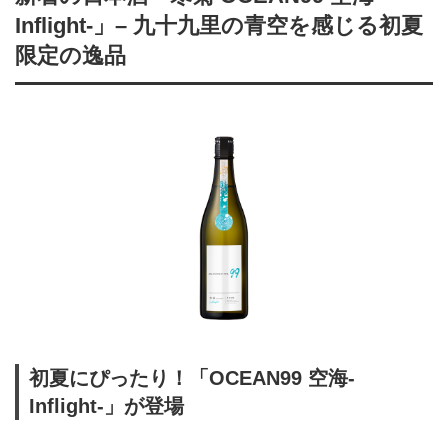
Inflight-」– 九十九里の青空を感じる初夏
限定の逸品
初夏にぴったり！「OCEAN99 空海-
Inflight-」が登場