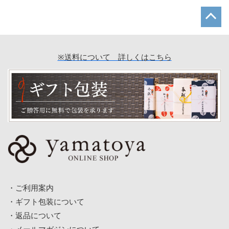
※送料について 詳しくはこちら
ご利用案内
ギフト包装について
返品について