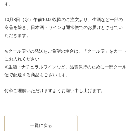
す。
10月8日（水）午前10:00以降のご注文より、生酒など一部の
商品を除き、日本酒・ワインは通常便でのお届けとさせてい
ただきます。
※クール便での発送をご希望の場合は、「クール便」をカート
にお入れください。
※生酒・ナチュラルワインなど、品質保持のために一部クール
便で配送する商品もございます。
何卒ご理解いただけますようお願い申し上げます。
一覧に戻る