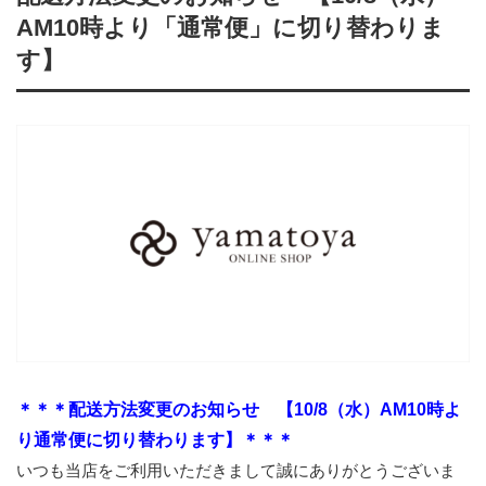
AM10時より「通常便」に切り替わりま
す】
＊＊＊配送方法変更のお知らせ 【10/8（水）AM10時よ
り通常便に切り替わります】＊＊＊
いつも当店をご利用いただきまして誠にありがとうございま