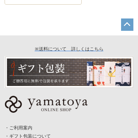
※送料について 詳しくはこちら
ご利用案内
ギフト包装について