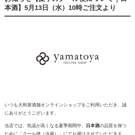
本酒】5月13日（水）10時ご注文より
いつも大和屋酒舗オンラインショップをご利用いただき、誠
にありがとうございます。
当店では、気温が高くなる夏季期間中、
日本酒
の品質を保つ
ために「クール便（冷蔵）」にてお届けさせていただきま