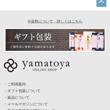
※送料について 詳しくはこちら
ご利用案内
ギフト包装について
返品について
メールマガジンについて