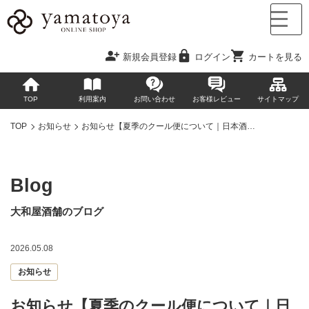
新規会員登録
ログイン
カートを見る
TOP
利用案内
お問い合わせ
お客様レビュー
サイトマップ
TOP
お知らせ
お知らせ【夏季のクール便について｜日本酒…
Blog
大和屋酒舗のブログ
2026.05.08
お知らせ
お知らせ【夏季のクール便について｜日