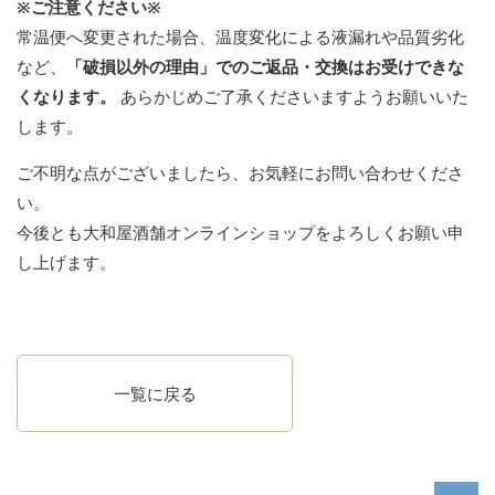
※ご注意ください※
常温便へ変更された場合、温度変化による液漏れや品質劣化
など、
「破損以外の理由」でのご返品・交換はお受けできな
くなります。
あらかじめご了承くださいますようお願いいた
します。
ご不明な点がございましたら、お気軽にお問い合わせくださ
い。
今後とも大和屋酒舗オンラインショップをよろしくお願い申
し上げます。
一覧に戻る